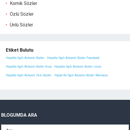
Komik Sözler
Özlü Sözler
Ünlü Sözler
Etiket Bulutu
Hayatla İlgili Anlamlı Sözler
Hayatla İlgili Anlamlı Sözler Facebook
Hayatla İlgili Anlamlı Sözler Kısa
Hayatla İlgili Anlamlı Sözler Uzun
Hayatla İlgili Anlamlı Yeni Sözler
Hayat İle İlgili Anlamlı Sözler Mevlana
BLOGUMDA ARA
Arama: