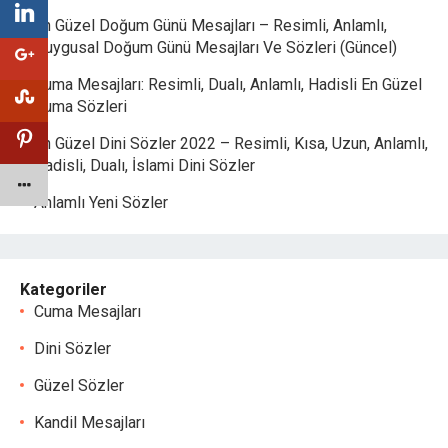
En Güzel Doğum Günü Mesajları – Resimli, Anlamlı,
Duygusal Doğum Günü Mesajları Ve Sözleri (Güncel)
Cuma Mesajları: Resimli, Dualı, Anlamlı, Hadisli En Güzel
Cuma Sözleri
En Güzel Dini Sözler 2022 – Resimli, Kısa, Uzun, Anlamlı,
Hadisli, Dualı, İslami Dini Sözler
Anlamlı Yeni Sözler
Kategoriler
Cuma Mesajları
Dini Sözler
Güzel Sözler
Kandil Mesajları