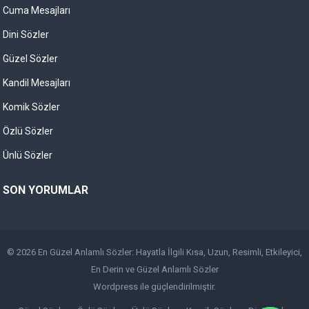
Cuma Mesajları
Dini Sözler
Güzel Sözler
Kandil Mesajları
Komik Sözler
Özlü Sözler
Ünlü Sözler
SON YORUMLAR
© 2026
En Güzel Anlamlı Sözler: Hayatla İlgili Kısa, Uzun, Resimli, Etkileyici,
En Derin ve Güzel Anlamlı Sözler
Wordpress
ile güçlendirilmiştir.