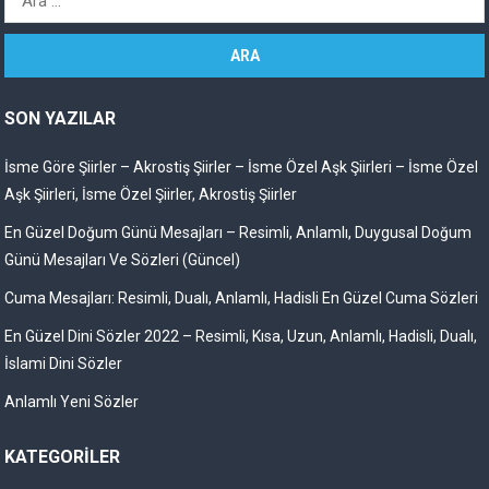
SON YAZILAR
İsme Göre Şiirler – Akrostiş Şiirler – İsme Özel Aşk Şiirleri – İsme Özel
Aşk Şiirleri, İsme Özel Şiirler, Akrostiş Şiirler
En Güzel Doğum Günü Mesajları – Resimli, Anlamlı, Duygusal Doğum
Günü Mesajları Ve Sözleri (Güncel)
Cuma Mesajları: Resimli, Dualı, Anlamlı, Hadisli En Güzel Cuma Sözleri
En Güzel Dini Sözler 2022 – Resimli, Kısa, Uzun, Anlamlı, Hadisli, Dualı,
İslami Dini Sözler
Anlamlı Yeni Sözler
KATEGORILER